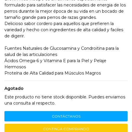
formulado para satisfacer las necesidades de energia de los
perros durante la mejor época de su vida en un bocado de
tamaño grande para perros de razas grandes.
Delicioso sabor cordero para aquellos que prefieren la
variedad y hecho con ingredientes de alta calidad y faciles
de digerir.
Fuentes Naturales de Glucosamina y Condroitina para la
salud de las articulaciones
Ácidos Omega-6 y Vitamina E para la Piel y Pelaje
Hermosos
Proteína de Alta Calidad para Músculos Magros
Agotado
Este producto no tiene stock disponible. Puedes enviarnos
una consulta al respecto.
CONTÁCTANOS
CONTINÚA COMPRANDO