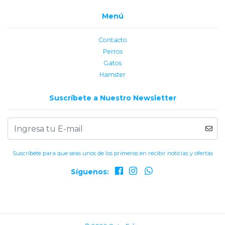
Menú
Contacto
Perros
Gatos
Hamster
Suscríbete a Nuestro Newsletter
Suscríbete para que seas unos de los primeros en recibir noticias y ofertas
Síguenos: