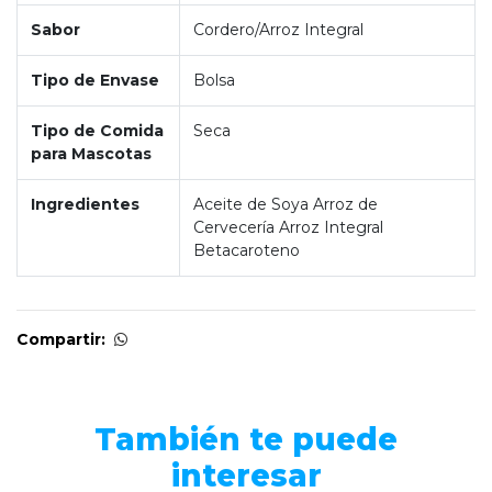
Sabor
Cordero/Arroz Integral
Tipo de Envase
Bolsa
Tipo de Comida
Seca
para Mascotas
Ingredientes
Aceite de Soya Arroz de
Cervecería Arroz Integral
Betacaroteno
Compartir:
También te puede
interesar