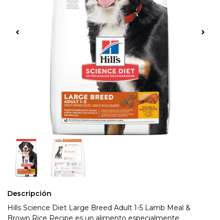
Descripción
Hills Science Diet Large Breed Adult 1-5 Lamb Meal &
Brown Rice Recipe es un alimento especialmente