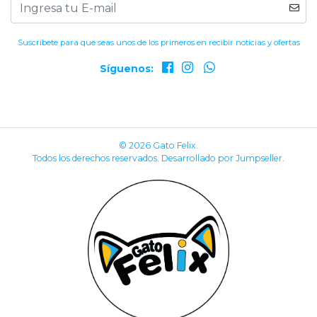
Suscríbete para que seas unos de los primeros en recibir noticias y ofertas
Síguenos:
© 2026 Gato Felix.
Todos los derechos reservados.
Desarrollado por Jumpseller
.