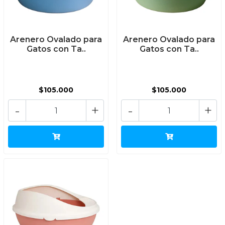
Arenero Ovalado para
Arenero Ovalado para
Gatos con Ta..
Gatos con Ta..
$105.000
$105.000
-
+
-
+