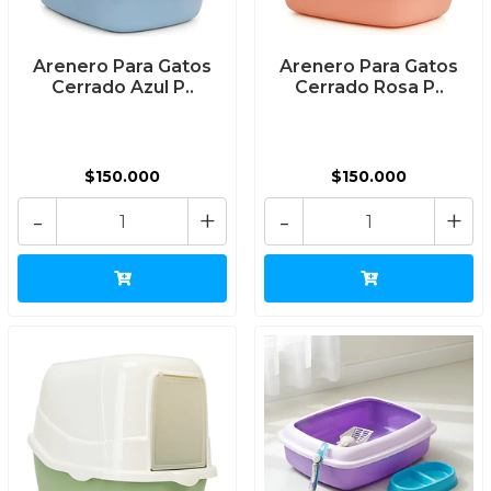
Arenero Para Gatos
Arenero Para Gatos
Cerrado Azul P..
Cerrado Rosa P..
$150.000
$150.000
-
+
-
+