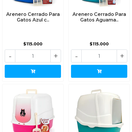
Arenero Cerrado Para
Arenero Cerrado Para
Gatos Azul c..
Gatos Aguama..
$115.000
$115.000
-
+
-
+