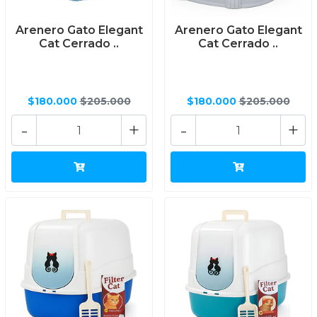
Arenero Gato Elegant
Arenero Gato Elegant
Cat Cerrado ..
Cat Cerrado ..
$180.000
$205.000
$180.000
$205.000
-
+
-
+