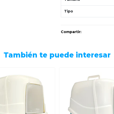
Tipo
Compartir:
También te puede interesar