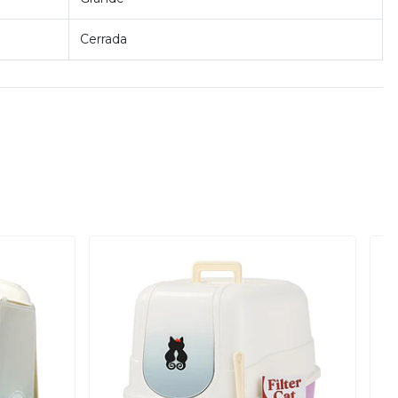
Cerrada