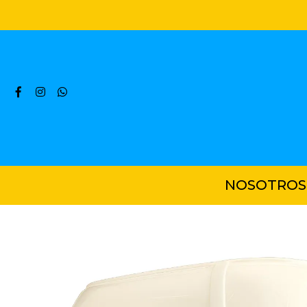
NOSOTROS