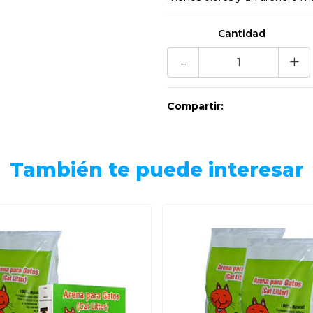
Cantidad
-
+
Compartir:
También te puede interesar