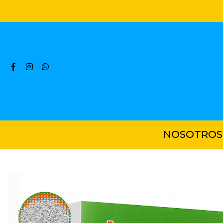
NOSOTROS