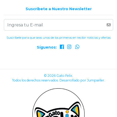
Suscríbete a Nuestro Newsletter
Suscríbete para que seas unos de los primeros en recibir noticias y ofertas
Síguenos:
© 2026 Gato Felix.
Todos los derechos reservados.
Desarrollado por Jumpseller
.