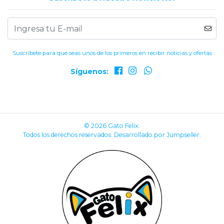
Suscríbete para que seas unos de los primeros en recibir noticias y ofertas
Síguenos:
© 2026 Gato Felix.
Todos los derechos reservados.
Desarrollado por Jumpseller
.