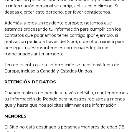
tu información personal se corrija, actualice o elimine. Si
deseas ejercer este derecho, por favor contáctanos.
Además, si eres un residente europeo, notamos que
estamos procesando tu información para cumplir con los
contratos que podríamos tener contigo (por ejemplo, si
realizas un pedido a través del Sitio), o de otra manera para
perseguir nuestros intereses comerciales legítimos
mencionados anteriormente.
Ten en cuenta que tu información se transferirá fuera de
Europa, incluso a Canadá y Estados Unidos.
RETENCIÓN DE DATOS
Cuando realices un pedido a través del Sitio, mantendremos
tu Información de Pedido para nuestros registros a menos
que y hasta que nos solicites eliminar esta información.
MENORES
El Sitio no está destinado a personas menores de edad (18