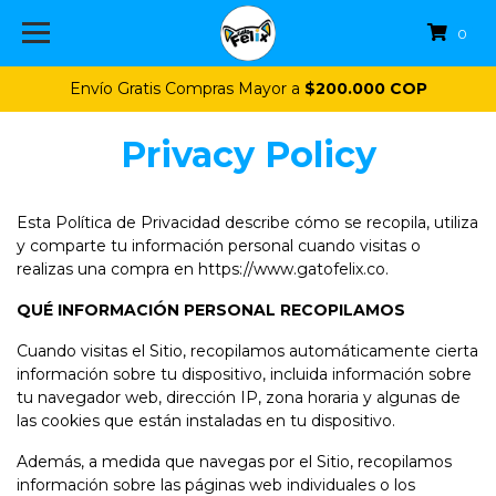
0
Envío Gratis Compras Mayor a
$200.000 COP
Privacy Policy
Esta Política de Privacidad describe cómo se recopila, utiliza
y comparte tu información personal cuando visitas o
realizas una compra en https://www.gatofelix.co.
QUÉ INFORMACIÓN PERSONAL RECOPILAMOS
Cuando visitas el Sitio, recopilamos automáticamente cierta
información sobre tu dispositivo, incluida información sobre
tu navegador web, dirección IP, zona horaria y algunas de
las cookies que están instaladas en tu dispositivo.
Además, a medida que navegas por el Sitio, recopilamos
información sobre las páginas web individuales o los