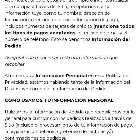
Además, cuando efectúas una compra o intentas realizar
una compra a través del Sitio, recopilamos cierta
información tuya, como tu nombre, dirección de
facturación, dirección de envío, información de pago,
incluidos números de tarjetas de crédito (
menciona todos
los tipos de pagos aceptados
), dirección de email y el
número de teléfono. Esto se denomina
Información del
Pedido
.
Asegúrate de mencionar toda otra información que
recopiles.
Al referirnos a
Información Personal
en esta Política de
Privacidad, estamos hablando tanto de la Información del
Dispositivo como de la Información del Pedido.
CÓMO USAMOS TU INFORMACIÓN PERSONAL
Utilizamos la Información de Pedido que recopilamos por lo
general para cumplir con los pedidos realizados a través del
Sitio (incluido el procesamiento de tu información de pago,
la organización del envío y el envío de facturas y/o
confirmaciones de pedidos).