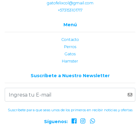
gatofelixcol@gmail.com
+573153101717
Menú
Contacto
Perros
Gatos
Hamster
Suscríbete a Nuestro Newsletter
Suscríbete para que seas unos de los primeros en recibir noticias y ofertas
Síguenos: