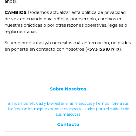
años).
CAMBIOS
Podemos actualizar esta política de privacidad
de vez en cuando para reflejar, por ejemplo, cambios en
nuestras prácticas o por otras razones operativas, legales o
reglamentarias.
Si tiene preguntas y/o necesitas más información, no dudes
en ponerte en contacto con nosotros (
+573153101717
).
Sobre Nosotros
Brindamos felicidad y bienestar a las mascotas y tiempo libre a sus
dueños con los mejores productos especializados para el cuidado de
sus mascotas
Contacto