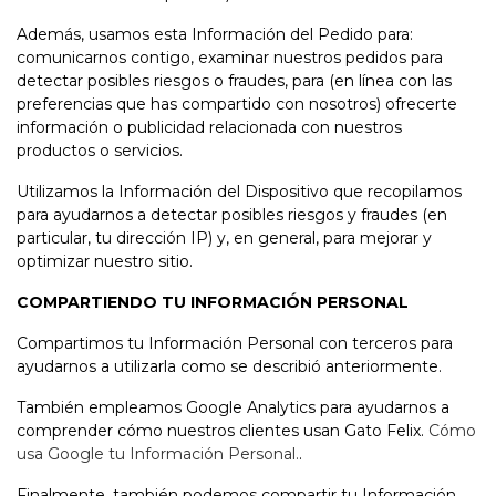
Además, usamos esta Información del Pedido para:
comunicarnos contigo, examinar nuestros pedidos para
detectar posibles riesgos o fraudes, para (en línea con las
preferencias que has compartido con nosotros) ofrecerte
información o publicidad relacionada con nuestros
productos o servicios.
Utilizamos la Información del Dispositivo que recopilamos
para ayudarnos a detectar posibles riesgos y fraudes (en
particular, tu dirección IP) y, en general, para mejorar y
optimizar nuestro sitio.
COMPARTIENDO TU INFORMACIÓN PERSONAL
Compartimos tu Información Personal con terceros para
ayudarnos a utilizarla como se describió anteriormente.
También empleamos Google Analytics para ayudarnos a
comprender cómo nuestros clientes usan Gato Felix.
Cómo
usa Google tu Información Personal.
.
Finalmente, también podemos compartir tu Información