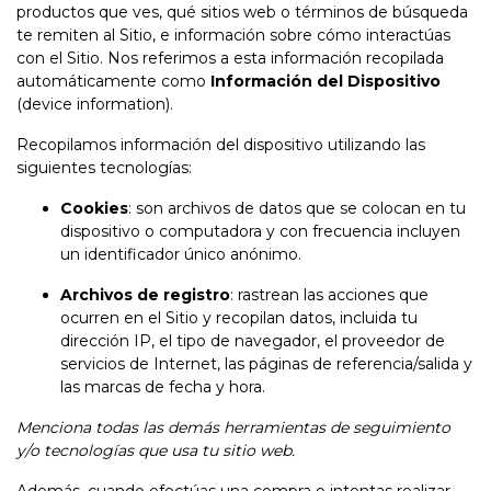
productos que ves, qué sitios web o términos de búsqueda
te remiten al Sitio, e información sobre cómo interactúas
con el Sitio. Nos referimos a esta información recopilada
automáticamente como
Información del Dispositivo
(device information).
Recopilamos información del dispositivo utilizando las
siguientes tecnologías:
Cookies
: son archivos de datos que se colocan en tu
dispositivo o computadora y con frecuencia incluyen
un identificador único anónimo.
Archivos de registro
: rastrean las acciones que
ocurren en el Sitio y recopilan datos, incluida tu
dirección IP, el tipo de navegador, el proveedor de
servicios de Internet, las páginas de referencia/salida y
las marcas de fecha y hora.
Menciona todas las demás herramientas de seguimiento
y/o tecnologías que usa tu sitio web.