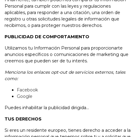
Personal para cumplir con las leyes y regulaciones
aplicables, para responder a una citación, una orden de
registro u otras solicitudes legales de información que
recibimos, o para proteger nuestros derechos.
PUBLICIDAD DE COMPORTAMIENTO
Utilizamos tu Información Personal para proporcionarte
anuncios específicos o comunicaciones de marketing que
creemos que pueden ser de tu interés.
Menciona los enlaces opt-out de servicios externos, tales
como:
Facebook
Google
Puedes inhabilitar la publicidad dirigida...
TUS DERECHOS
Si eres un residente europeo, tienes derecho a acceder a la
información personal que tenemos sobre ti y a solicitar que